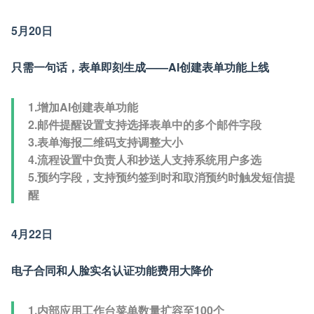
5月20日
只需一句话，表单即刻生成——AI创建表单功能上线
1.增加AI创建表单功能
2.邮件提醒设置支持选择表单中的多个邮件字段
3.表单海报二维码支持调整大小
4.流程设置中负责人和抄送人支持系统用户多选
5.预约字段，支持预约签到时和取消预约时触发短信提
醒
4月22日
电子合同和人脸实名认证功能费用大降价
1.内部应用工作台菜单数量扩容至100个