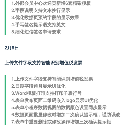
1.外部会员中心欢迎页新增6套精致模板
2.字段说明支持文本换行显示
3.优化数据页预约字段的显示效果
4.手写签名提示语支持英文
5.细化短信签名申请要求
2月6日
上传文件字段支持智能识别增值税发票
1.上传文件字段支持智能识别增值税发票
2.日期字段跨月显示UI优化
3.Word模板打印支持打印子表行号
4.表单发布页面二维码嵌入logo显示UI优化
5.表单小程序数据视图的数据颜色设置同步显示
6.数据页面批量修改时增加二次确认提示框，谨防误改
7.表单中重要删除或修改操作增加三次确认提示框