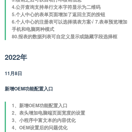
4.公开查询支持单行文本字符显示为二维码
5.个人中心的表单页面增加了返回主页的按钮
6.个人中心的注册表可以选择填表方案√ 7.表单预览增加
手机和电脑两种模式
80.报表的数据列表可自定义显示或隐藏字段选择框
2022年
11月8日
新增OEM功能配置入口
1、新增OEM功能配置入口
2、表头增加电脑端页面宽度的设置
3、小程序中富文本的内容优化
4、OEM设置后的问题优化