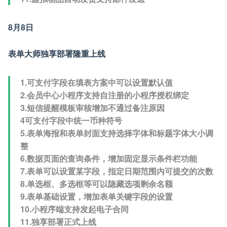
8月8日
表单大师独享部署隆重上线
1.可支付字段在填表方案中可以设置默认值
2.会员中心小程序支持自注册的小程序授权绑定
3.短信提醒模板审核增加不通过备注原因
4可支付字段中统一币种符号
5.表单海报和表单封面支持选择字体和标题字体大小调
整
6.数据页面的查询条件，增加固定显示条件栏功能
7.表单可以设置某字段，指定日期范围内可提交的次数
8.单选框、多选框等可以隐藏选项剩余名额
9.表单基础设置，增加表单关键字段的设置
10.小程序端支持发起电子合同
11.独享部署正式上线