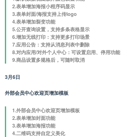
2.表单增加海报小程序码显示
3.表单封面/海报支持上传logo
4.表单增加裂变功能
5.公开查询设置，支持多条表格显示
6.增加无线打印：支持更多打印场景
7.应用公告：支持从消息列表中删除
8.对内应用/对外个人中心：可设置启用、停用功能
9.商品设置多规格后，可随时取消
3月6日
外部会员中心欢迎页增加模板
1.外部会员中心欢迎页增加模板
2.表单增加封面功能
3.表单增加海报功能
4.二维码支持自定义美化