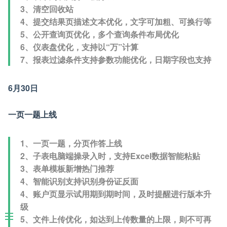
3、清空回收站
4、提交结果页描述文本优化，文字可加粗、可换行等
5、公开查询页优化，多个查询条件布局优化
6、仪表盘优化，支持以“万”计算
7、报表过滤条件支持参数功能优化，日期字段也支持
6月30日
一页一题上线
1、一页一题，分页作答上线
2、子表电脑端操录入时，支持Excel数据智能粘贴
3、表单模板新增热门推荐
4、智能识别支持识别身份证反面
4、账户页显示试用期到期时间，及时提醒进行版本升
级
5、文件上传优化，如达到上传数量的上限，则不可再