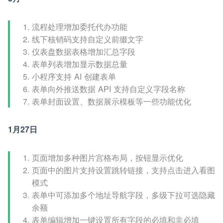
流程处理增加委托代办功能
线下核销码支持自定义前缀文字
仪表盘数据表格增加汇总字段
表单列表增加显示数据总量
小程序支持 AI 创建表单
表单向外推送数据 API 支持自定义字段名称
表单封面设置、数据展示模板等一些功能优化
1月27日
页面增加多种图片宫格布局，按钮显示优化
页面中的图片支持设置跳转链接，支持点击进入看图
模式
表单中可添加多个地址导航字段，多级下拉可选隐藏
余额
表单编辑增加一键设置所有字段的必填和非必填