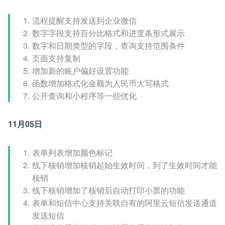
流程提醒支持发送到企业微信
数字字段支持百分比格式和进度条形式展示
数字和日期类型的字段，查询支持范围条件
页面支持复制
增加新的账户偏好设置功能
函数增加格式化金额为人民币大写格式
公开查询和小程序等一些优化
11月05日
表单列表增加颜色标记
线下核销增加核销起始生效时间，到了生效时间才能
核销
线下核销增加了核销后自动打印小票的功能
表单和短信中心支持关联自有的阿里云短信发送通道
发送短信