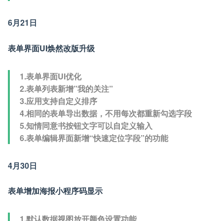
6月21日
表单界面UI焕然改版升级
1.表单界面UI优化
2.表单列表新增”我的关注”
3.应用支持自定义排序
4.相同的表单导出数据，不用每次都重新勾选字段
5.知情同意书按钮文字可以自定义输入
6.表单编辑界面新增“快速定位字段”的功能
4月30日
表单增加海报小程序码显示
1.默认数据视图放开颜色设置功能