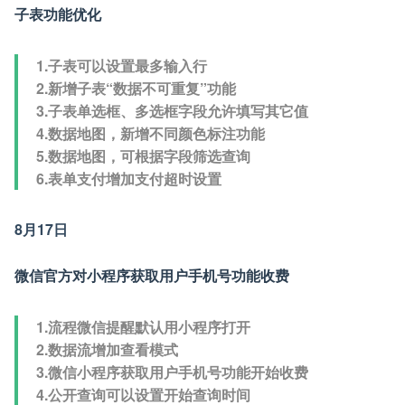
子表功能优化
1.子表可以设置最多输入行
2.新增子表“数据不可重复”功能
3.子表单选框、多选框字段允许填写其它值
4.数据地图，新增不同颜色标注功能
5.数据地图，可根据字段筛选查询
6.表单支付增加支付超时设置
8月17日
微信官方对小程序获取用户手机号功能收费
1.流程微信提醒默认用小程序打开
2.数据流增加查看模式
3.微信小程序获取用户手机号功能开始收费
4.公开查询可以设置开始查询时间