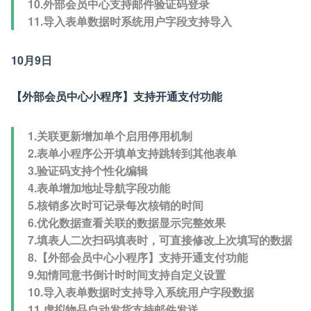
10.外部会员中心支持邮件验证码登录
11.导入表单数据时系统用户字段支持导入
10月9日
【外部会员中心小程序】支持开通支付功能
1.关联更新增加单个启用停用机制
2.表单小程序公开填单支持跳转到其他表单
3.验证码支持个性化编辑
4.表单增加地址导航字段功能
5.核销多次时可记录每次核销的时间
6.优化数据查看关联的数据显示完整效果
7.填表人二次扫码填表时，可直接修改上次填写的数据
8.【外部会员中心小程序】支持开通支付功能
9.知情同意书倒计时时间支持自定义设置
10.导入表单数据时支持导入系统用户字段数据
11.虚拟物品自动发货支持邮件发送