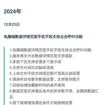
2024年
12月23日
电脑端数据详情页面手机字段支持点击呼叫功能
1.电脑端数据详情页面手机字段支持点击呼叫功能
2.服务商支付在数据详情页面支持退款
3.多级下拉支持设置多个提示语
4.支持支付成功后触发流程
5.上传文件字段支持固定图片宽高比例设置
6.填表时自动暂存数据设置，支持暂存图片
7.回收站增加删除时间的条件查询
8.数据页面支持满足条件的所有数字类、金额类数据汇
总
9.线下核销增加满足条件才能核销设置