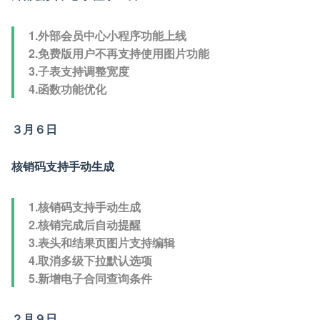
1.外部会员中心小程序功能上线
2.免费版用户不再支持使用图片功能
3.子表支持调整宽度
4.函数功能优化
３月６日
核销码支持手动生成
1.核销码支持手动生成
2.核销完成后自动提醒
3.表头和结果页图片支持编辑
4.取消多级下拉默认选项
5.新增电子合同查询条件
２月９日