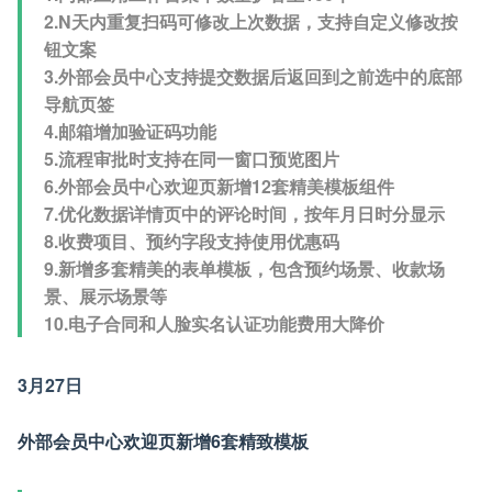
2.N天内重复扫码可修改上次数据，支持自定义修改按
钮文案
3.外部会员中心支持提交数据后返回到之前选中的底部
导航页签
4.邮箱增加验证码功能
5.流程审批时支持在同一窗口预览图片
6.外部会员中心欢迎页新增12套精美模板组件
7.优化数据详情页中的评论时间，按年月日时分显示
8.收费项目、预约字段支持使用优惠码
9.新增多套精美的表单模板，包含预约场景、收款场
景、展示场景等
10.电子合同和人脸实名认证功能费用大降价
3月27日
外部会员中心欢迎页新增6套精致模板