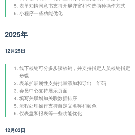
表单知情同意书支持开屏弹窗和勾选两种操作方式
小程序一些功能优化
2025年
12月25日
线下核销可分多步骤核销，并支持指定人员核销指定
步骤
表单扩展属性支持批量添加和导出二维码
会员中心支持展示页面
填写关联增加关联数据排序
流程处理操作支持自定义名称和颜色
仪表盘和报表等一些功能优化
12月03日