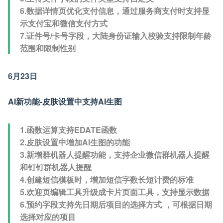
6.数据详情页优化支付信息，通过服务商支付时支持显
示支付宝和微信支付方式
7.证件号/卡号字段，大陆身份证输入校验支持限制年龄
范围和限制性别
6月23日
AI新功能-皮肤设置中支持AI生图
1.函数运算支持EDATE函数
2.皮肤设置中增加AI生图的功能
3.新增群机器人提醒功能，支持企业微信群机器人提醒
和钉钉群机器人提醒
4.创建短信模板时，增加短信字数长短计费的标准
5.欢迎页编辑工具升级成卡片页面工具，支持显示数据
6.预约字段支持先日期后项目的选择方式 ，可根据日期
选择对应的项目