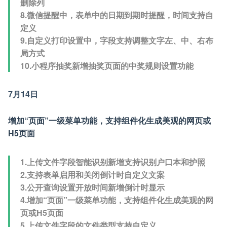
删除列
8.微信提醒中，表单中的日期到期时提醒，时间支持自
定义
9.自定义打印设置中，字段支持调整文字左、中、右布
局方式
10.小程序抽奖新增抽奖页面的中奖规则设置功能
7月14日
增加“页面”一级菜单功能，支持组件化生成美观的网页或
H5页面
1.上传文件字段智能识别新增支持识别户口本和护照
2.支持表单启用和关闭倒计时自定义文案
3.公开查询设置开放时间新增倒计时显示
4.增加“页面”一级菜单功能，支持组件化生成美观的网
页或H5页面
5.上传文件字段的文件类型支持自定义