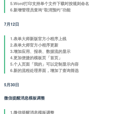
5.Word打印支持单个文件下载时按规则命名
6.新增管理员查询“取消预约”功能
7月12日
1.表单大师新版官方小程序上线
2.表单大师官方小程序更新
3.增加应用、报表、数据流的显示
4.更加便捷的模板页「首页」
5.个人页面「我的」可以定制显示内容
6.新的流程处理界面，增加了查询筛选
5月30日
微信提醒消息模板调整
1.微信提醒消息模板调整