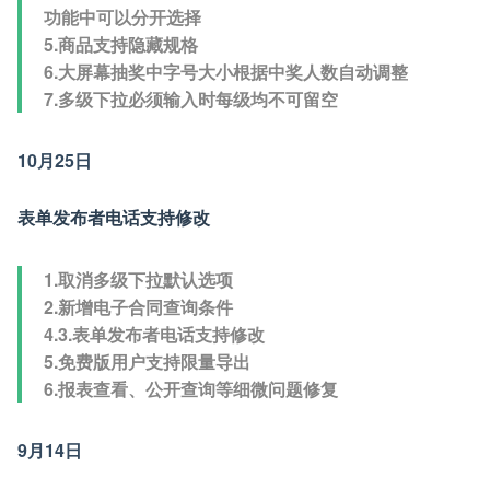
功能中可以分开选择
5.商品支持隐藏规格
6.大屏幕抽奖中字号大小根据中奖人数自动调整
7.多级下拉必须输入时每级均不可留空
10月25日
表单发布者电话支持修改
1.取消多级下拉默认选项
2.新增电子合同查询条件
4.3.表单发布者电话支持修改
5.免费版用户支持限量导出
6.报表查看、公开查询等细微问题修复
9月14日