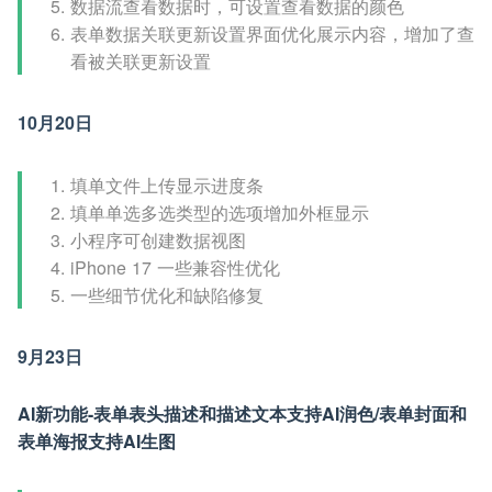
数据流查看数据时，可设置查看数据的颜色
表单数据关联更新设置界面优化展示内容，增加了查
看被关联更新设置
10月20日
填单文件上传显示进度条
填单单选多选类型的选项增加外框显示
小程序可创建数据视图
iPhone 17 一些兼容性优化
一些细节优化和缺陷修复
9月23日
AI新功能-表单表头描述和描述文本支持AI润色/表单封面和
表单海报支持AI生图