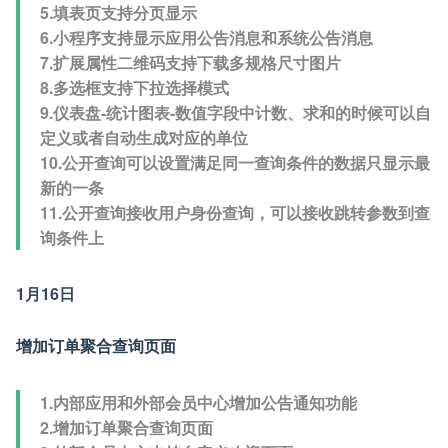
5.填表页支持分页显示
6.小程序支持显示应用公告消息和系统公告消息
7.扩展属性二维码支持下载多规格尺寸图片
8.多选框支持下拉选择模式
9.仪表盘-统计图表-数值字段中计数、求和的时候可以自
定义或者自动生成对应的单位
10.公开查询可以设置满足同一查询条件的数据只显示最
新的一条
11.公开查询接收用户身份查询，可以接收跳转参数到查
询条件上
1月16日
增加订单聚合查询页面
1.内部应用和外部会员中心增加公告通知功能
2.增加订单聚合查询页面