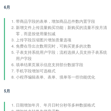
6月
带商品字段的表单，增加商品总件数内置字段
新增文件上传流量购买功能；新购买的流量不按月清
零，而是按使用量扣减
上传字段压缩图片增加质量选项
免费在导出次数用完时，可购买更多的次数
子表支持系统用户字段；流程选择人员支持子表系统
用户字段
填单结果页展示信息支持部分数据字段
手机字段增加可选格式
小程序编辑表单、表单、填单等一些功能优化
5月
日期增加年月、年月日时分秒等多种数据格式