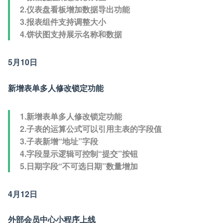
2.仪表盘看板增加数据导出功能
3.报表组件支持调整大小
4.饼状图支持展示名称和数据
5月10日
新增表单多人修改锁定功能
1.新增表单多人修改锁定功能
2.子表的运算公式可以引用主表的字段值
3.子表新增“地址”字段
4.字段显示逻辑可控制“提交”按钮
5.日期字段“不可选日期”数量增加
4月12日
外部会员中心小程序上线