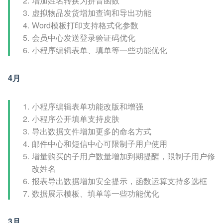
增加姓名转换为拼音函数
虚拟物品发货增加查询和导出功能
Word模板打印支持格式化参数
会员中心发送登录验证码优化
小程序编辑表单、填单等一些功能优化
4月
小程序编辑表单功能改版和增强
小程序公开填单支持皮肤
导出数据文件增加更多的命名方式
邮件中心和短信中心可限制子用户使用
增量购买的子用户数量增加到期提醒，限制子用户修
改姓名
报表导出数据增加安全提示，函数运算支持多选框
数据展示模板、填单等一些功能优化
3月