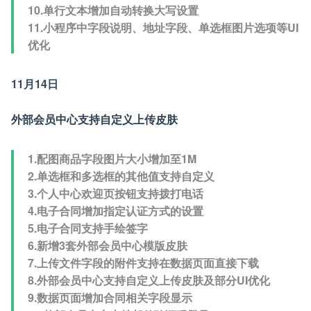
10.单行文本增加自动转换大写设置
11.小程序中字段说明、地址字段、单选框图片选项等UI
优化
11月14日
外部会员中心支持自定义上传皮肤
1.配图商品字段图片大小增加至1M
2.单选框和多选框的其他值支持自定义
3.个人中心欢迎页按钮支持拨打电话
4.电子合同增加指定认证方式的设置
5.电子合同支持手绘签字
6.新增3套外部会员中心模版皮肤
7.上传文件字段的附件支持在数据页面直接下载
8.外部会员中心支持自定义上传皮肤及部分UI优化
9.数据页面增加合同相关字段显示