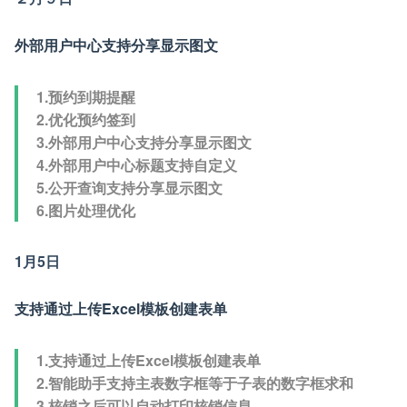
外部用户中心支持分享显示图文
1.预约到期提醒
2.优化预约签到
3.外部用户中心支持分享显示图文
4.外部用户中心标题支持自定义
5.公开查询支持分享显示图文
6.图片处理优化
1月5日
支持通过上传Excel模板创建表单
1.支持通过上传Excel模板创建表单
2.智能助手支持主表数字框等于子表的数字框求和
3.核销之后可以自动打印核销信息