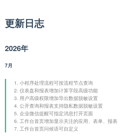
更新日志
2026年
7月
小程序处理流程可按流程节点查询
仪表盘和报表增加计算字段高级功能
用户高级权限增加导出数据脱敏设置
公开查询和报表支持隐私数据脱敏设置
企业微信提醒可指定消息打开页面
工作台首页增加显示关注的应用、表单、报表
工作台首页问候语可自定义