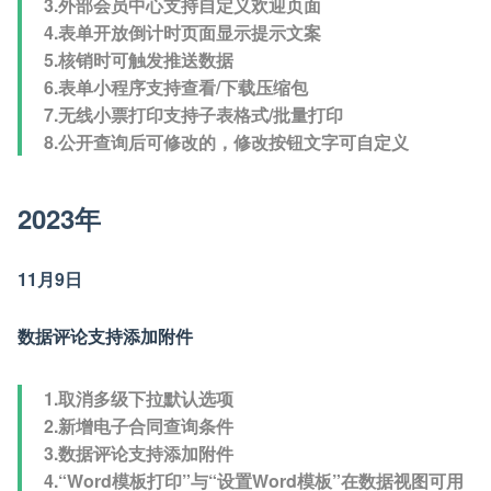
3.外部会员中心支持自定义欢迎页面
4.表单开放倒计时页面显示提示文案
5.核销时可触发推送数据
6.表单小程序支持查看/下载压缩包
7.无线小票打印支持子表格式/批量打印
8.公开查询后可修改的，修改按钮文字可自定义
2023年
11月9日
数据评论支持添加附件
1.取消多级下拉默认选项
2.新增电子合同查询条件
3.数据评论支持添加附件
4.“Word模板打印”与“设置Word模板”在数据视图可用