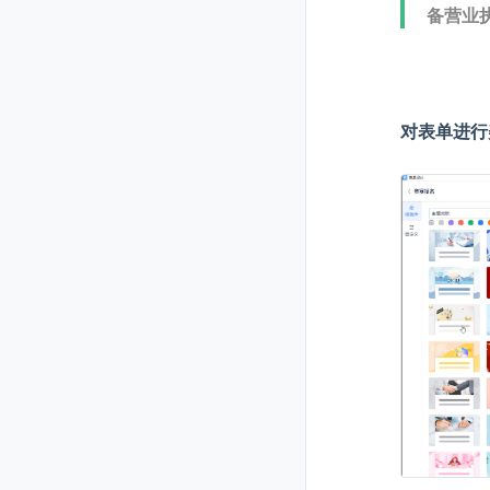
备营业
对表单进行