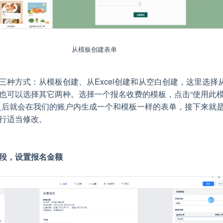
从模板创建表单
三种方式：从模板创建、从Excel创建和从空白创建，这里选择
也可以选择其它两种。选择一个报名收费的模板，点击“使用此
之后就会在我们的账户内生成一个和模板一样的表单，接下来就
行适当修改。
段，设置报名金额