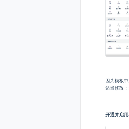
因为模板中
适当修改：
开通并启用