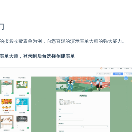
门
的报名收费表单为例，向您直观的演示表单大师的强大能力。
表单大师，登录到后台选择创建表单