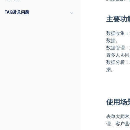
FAQ常见问题
主要功
数据收集：
数据。
数据管理：
置多人协同
数据分析：
据。
使用场
表单大师常
理、客户营