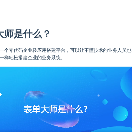
大师是什么？
一个零代码企业轻应用搭建平台，可以让不懂技术的业务人员也
一样轻松搭建企业的业务系统。