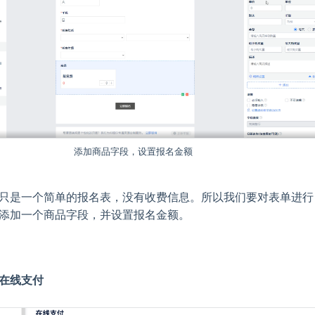
添加商品字段，设置报名金额
只是一个简单的报名表，没有收费信息。所以我们要对表单进行
添加一个商品字段，并设置报名金额。
在线支付