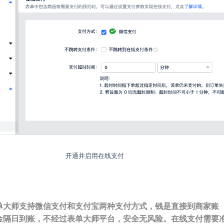
开通并启用在线支付
单大师支持微信支付和支付宝两种支付方式，钱是直接到商家账
金隔日到账，不经过表单大师平台，安全无风险。在线支付需要