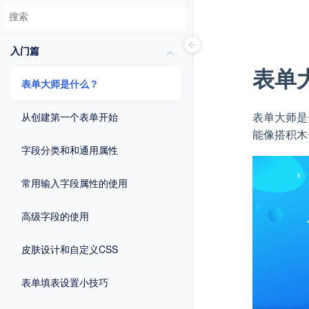
入门篇
表单
表单大师是什么？
表单大师是
从创建第一个表单开始
能像搭积木
字段分类和和通用属性
常用输入字段属性的使用
高级字段的使用
皮肤设计和自定义CSS
表单填表设置小技巧