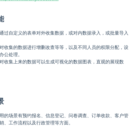
能
通过自定义的表单对外收集数据，或对内数据录入，或批量导入
对收集的数据进行增删改查等等，以及不同人员的权限分配，设
办公处理。
对收集上来的数据可以生成可视化的数据图表，直观的展现数
景
用的场景有预约报名、信息登记、问卷调查、订单收款、客户管
销、工作流程以及行政管理等方面。