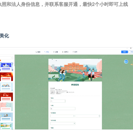
执照和法人身份信息，并联系客服开通，最快2个小时即可上线
美化