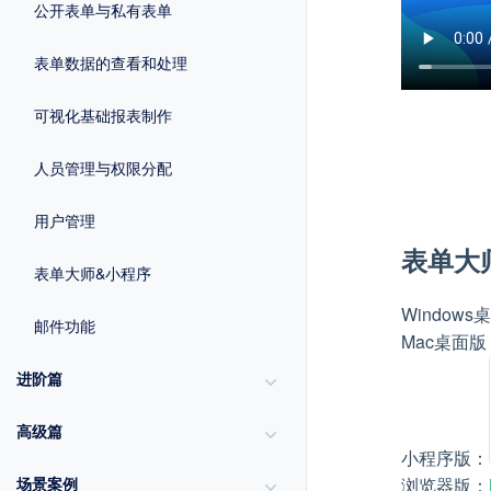
公开表单与私有表单
表单数据的查看和处理
可视化基础报表制作
人员管理与权限分配
用户管理
表单大
表单大师&小程序
Window
邮件功能
Mac桌面版
进阶篇
高级篇
小程序版：
浏览器版：
场景案例