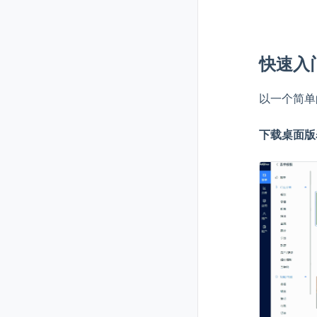
快速入
以一个简单
下载桌面版